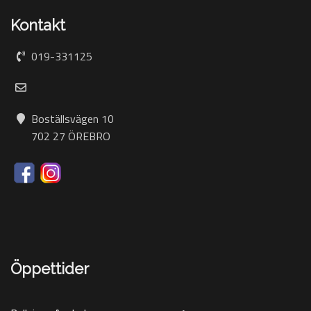
Kontakt
019-331125
Boställsvägen 10
702 27 ÖREBRO
Öppettider