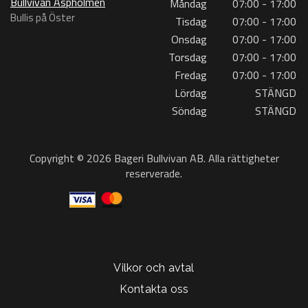
Bullvivan Aspholmen
Måndag
07:00 - 17:00
Bullis på Öster
Tisdag
07:00 - 17:00
Onsdag
07:00 - 17:00
Torsdag
07:00 - 17:00
Fredag
07:00 - 17:00
Lördag
STÄNGD
Söndag
STÄNGD
Copyright © 2026 Bageri Bullvivan AB. Alla rättigheter
reserverade.
Vilkor och avtal
Kontakta oss