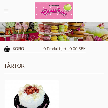
0 Produkt(er)
: 0,00 SEK
KORG
TÅRTOR