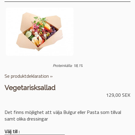
Proteinkälla: 18,1%
Se produktdeklaration »
Vegetarisksallad
129,00 SEK
Det finns möjlighet att välja Bulgur eller Pasta som tillval
samt olika dressingar
Välj till :