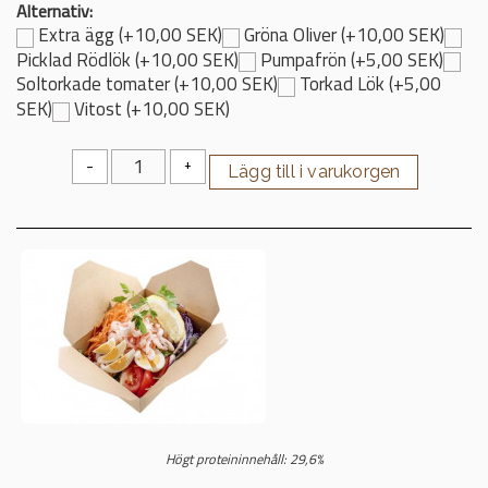
Alternativ:
Extra ägg (+10,00 SEK)
Gröna Oliver (+10,00 SEK)
Picklad Rödlök (+10,00 SEK)
Pumpafrön (+5,00 SEK)
Soltorkade tomater (+10,00 SEK)
Torkad Lök (+5,00
SEK)
Vitost (+10,00 SEK)
-
+
Högt proteininnehåll: 29,6%