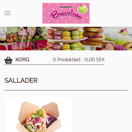
0 Produkt(er)
: 0,00 SEK
KORG
SALLADER