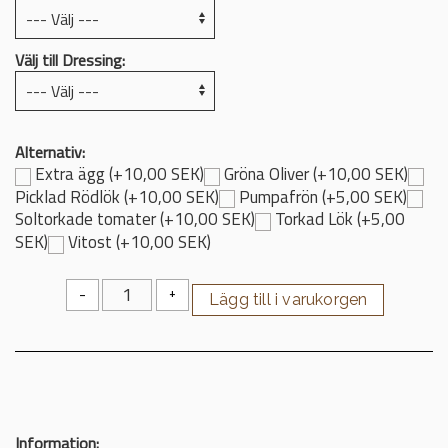
Välj till Dressing:
Alternativ:
Extra ägg (+10,00 SEK)
Gröna Oliver (+10,00 SEK)
Picklad Rödlök (+10,00 SEK)
Pumpafrön (+5,00 SEK)
Soltorkade tomater (+10,00 SEK)
Torkad Lök (+5,00
SEK)
Vitost (+10,00 SEK)
-
+
Information: