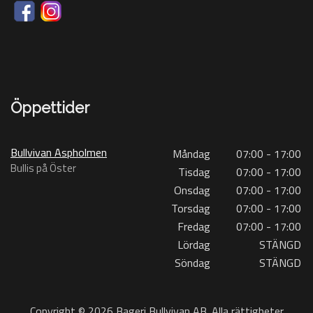
Öppettider
Bullvivan Aspholmen
Måndag
07:00 - 17:00
Bullis på Öster
Tisdag
07:00 - 17:00
Onsdag
07:00 - 17:00
Torsdag
07:00 - 17:00
Fredag
07:00 - 17:00
Lördag
STÄNGD
Söndag
STÄNGD
Copyright © 2026 Bageri Bullvivan AB. Alla rättigheter