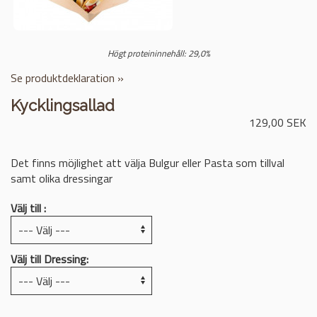
Högt proteininnehåll: 29,0%
Se produktdeklaration »
Kycklingsallad
129,00 SEK
Det finns möjlighet att välja Bulgur eller Pasta som tillval
samt olika dressingar
Välj till :
Välj till Dressing: