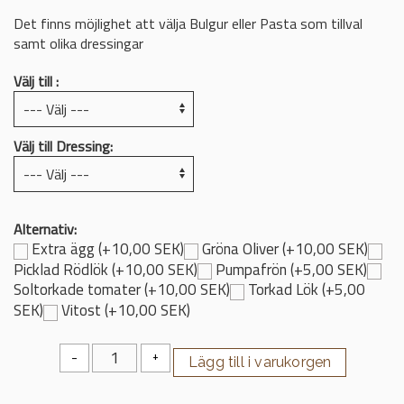
Det finns möjlighet att välja Bulgur eller Pasta som tillval
samt olika dressingar
Välj till :
Välj till Dressing:
Alternativ:
Extra ägg (+10,00 SEK)
Gröna Oliver (+10,00 SEK)
Picklad Rödlök (+10,00 SEK)
Pumpafrön (+5,00 SEK)
Soltorkade tomater (+10,00 SEK)
Torkad Lök (+5,00
SEK)
Vitost (+10,00 SEK)
-
+