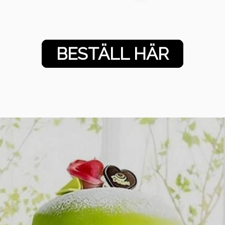
BESTÄLL HÄR