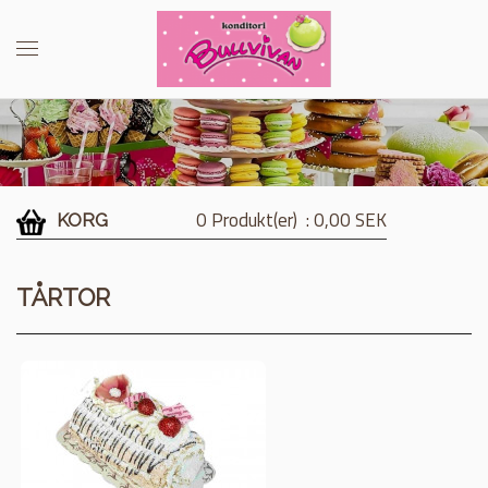
0 Produkt(er)
: 0,00 SEK
KORG
TÅRTOR