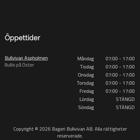
Öppettider
Bullvivan Aspholmen
Måndag
07:00 - 17:00
Bullis på Öster
Tisdag
07:00 - 17:00
Onsdag
07:00 - 17:00
Torsdag
07:00 - 17:00
Fredag
07:00 - 17:00
Lördag
STÄNGD
Söndag
STÄNGD
Copyright © 2026 Bageri Bullvivan AB. Alla rättigheter
reserverade.