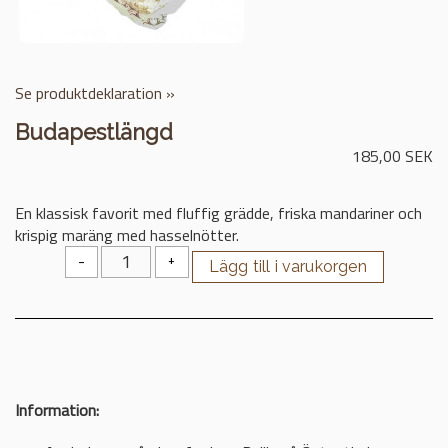
Se produktdeklaration »
Budapestlängd
185,00 SEK
En klassisk favorit med fluffig grädde, friska mandariner och
krispig maräng med hasselnötter.
-
+
Information: