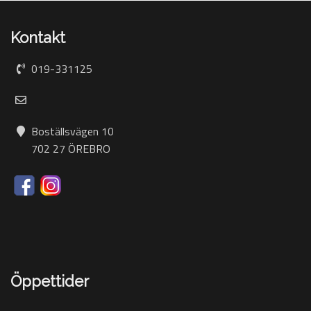
Kontakt
019-331125
Boställsvägen 10
702 27 ÖREBRO
Öppettider