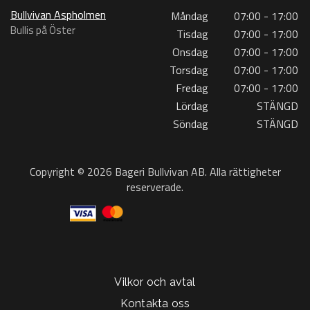
Bullvivan Aspholmen
Måndag
07:00 - 17:00
Bullis på Öster
Tisdag
07:00 - 17:00
Onsdag
07:00 - 17:00
Torsdag
07:00 - 17:00
Fredag
07:00 - 17:00
Lördag
STÄNGD
Söndag
STÄNGD
Copyright © 2026 Bageri Bullvivan AB. Alla rättigheter
reserverade.
Vilkor och avtal
Kontakta oss