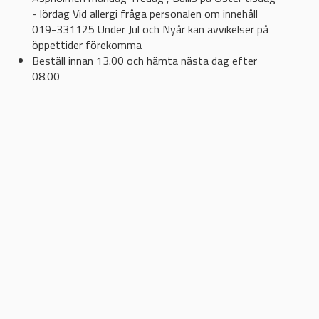
- lördag Vid allergi fråga personalen om innehåll
019-331125 Under Jul och Nyår kan avvikelser på
öppettider förekomma
Beställ innan 13.00 och hämta nästa dag efter
08.00