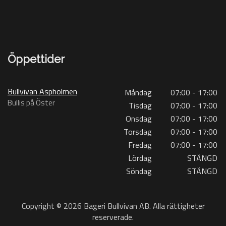
Öppettider
Bullvivan Aspholmen
Måndag
07:00 - 17:00
Bullis på Öster
Tisdag
07:00 - 17:00
Onsdag
07:00 - 17:00
Torsdag
07:00 - 17:00
Fredag
07:00 - 17:00
Lördag
STÄNGD
Söndag
STÄNGD
Copyright © 2026 Bageri Bullvivan AB. Alla rättigheter
reserverade.