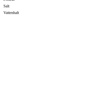
Salt
Vattenhalt