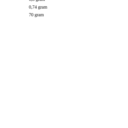
0,74 gram
70 gram